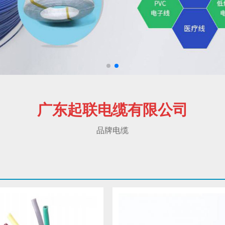
广东起联电缆有限公司
品牌电缆