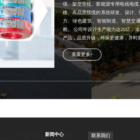
缆、架空导线、新能源专用电线电缆
格、高品质线缆的系统研发、设计、
力、绿色建筑、智能制造、智慧交
赖。 公司年设计生产能力达20亿，
产品，品质升级，环保更健康，并时刻
查看更多+
新闻中心
联系我们