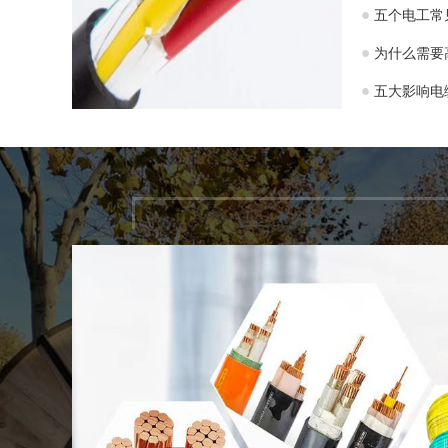
五个电工常
为什么需要
五大影响电