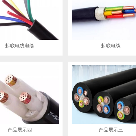
起联电线电缆
起联电缆
产品展示四
产品展示三