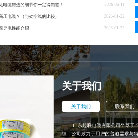
2026-06-11
见电缆错选的细节你一定得知道！
2026-01-22
高压电缆？（与架空线的比较）
2026-01-22
缆导电性能介绍
关于我们
关于我们
联系我们
广东起联电缆有限公司坐落于全国
镇，公司致力于用户的普遍需求与