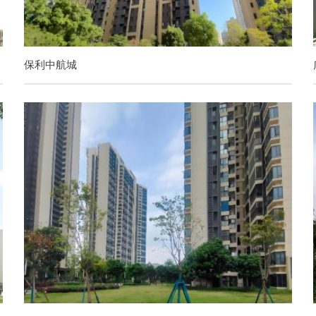
保利中航城