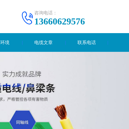
咨询电话：
13660629576
厂环境
电缆文章
联系电话