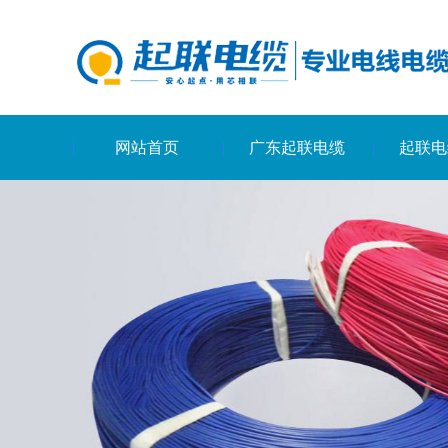
网站首页
广东起联电缆
起联电