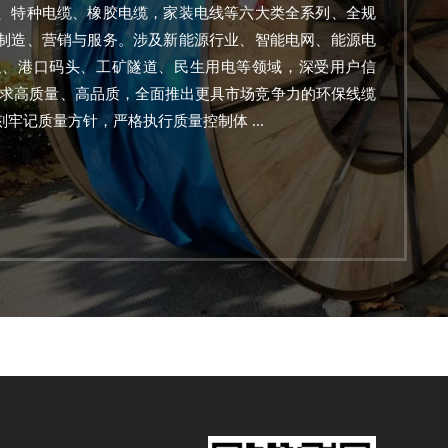
、特种电缆、橡胶电缆，家装电线等六大类全系列、全规
制造、营销与服务。涉及新能源行业、智能电网、能源电
通、港口码头、工矿隧道、民生用电等领域，深受用户信
追求高质量、高品质，全面推出更具市场竞争力的环保线缆
牢记质量方针，严格执行质量控制体 ...