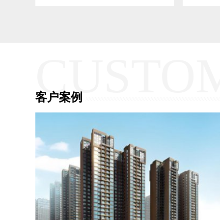
CUSTO
客户案例
///////////////////////////////////////////////////////////////////////////////////////////