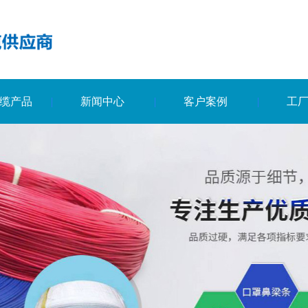
缆产品
新闻中心
客户案例
工