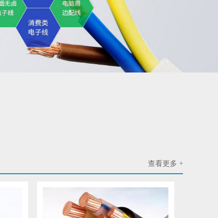
查看更多 +