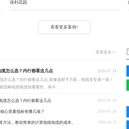
保利花园
查看更多案例+
查看更多>>
电缆怎么选？内行都看这几点
2026-07-24
缆怎么选？内行都看这几点 装修选材千万条，电线安全第一条！
易忽略电线电缆的重要性，殊不...
2026-07-24
电缆怎么选？内行都看这几点
2026-07-24
的核心质量指标有哪几项？
2026-06-11
算方法，教你简单的计算电线电缆的成本。