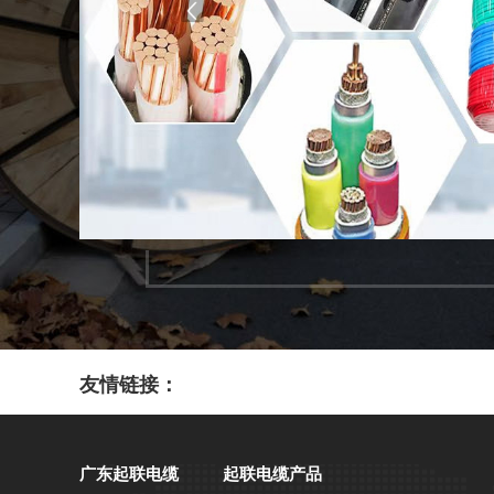
友情链接：
广东起联电缆
起联电缆产品