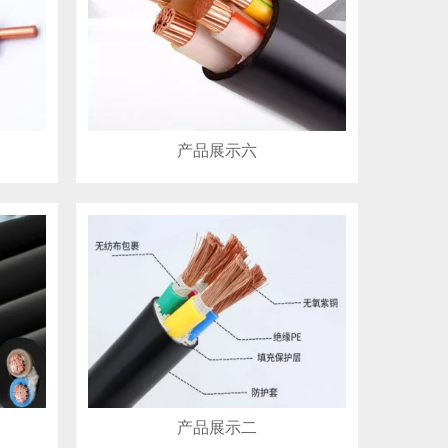
产品展示六
产品展示二