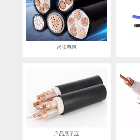
起联电缆
产品展示五