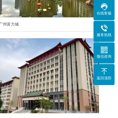
在线客服
广州富力城
服务热线
微信咨询
返回顶部