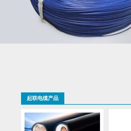
起联电缆产品