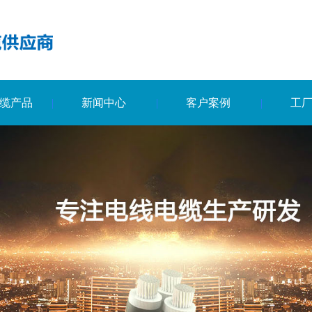
缆产品
新闻中心
客户案例
工