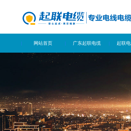
网站首页
广东起联电缆
起联电