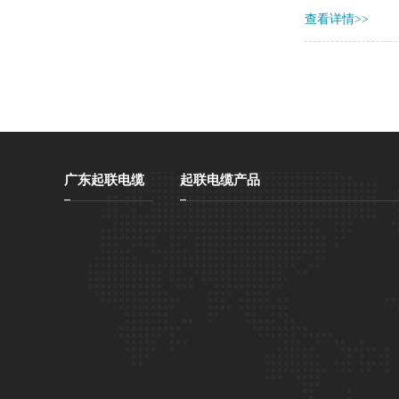
查看详情>>
广东起联电缆
起联电缆产品