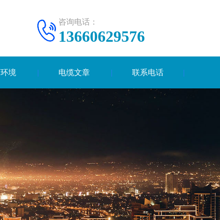
咨询电话：
13660629576
厂环境
电缆文章
联系电话