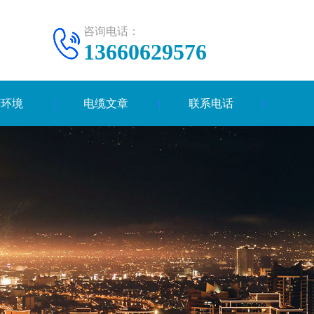
咨询电话：
13660629576
厂环境
电缆文章
联系电话