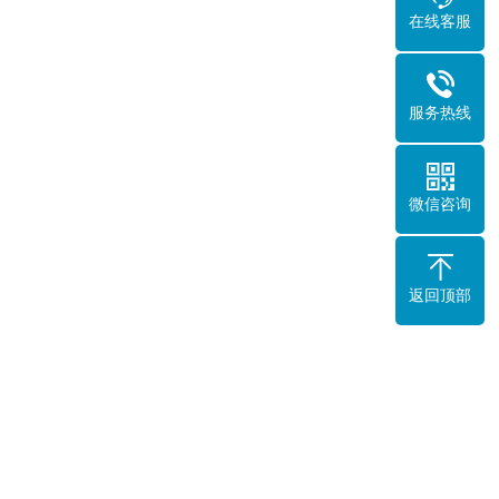
在线客服
服务热线
微信咨询
返回顶部