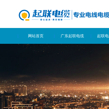
网站首页
广东起联电缆
起联电