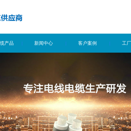
缆产品
新闻中心
客户案例
工