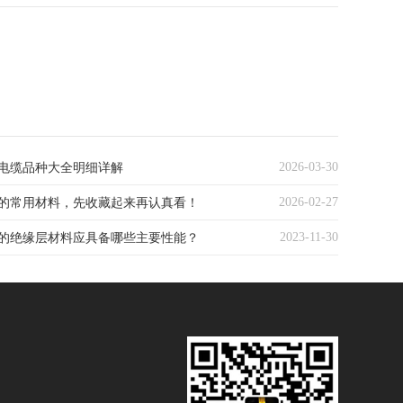
2026-03-30
电缆品种大全明细详解
2026-02-27
的常用材料，先收藏起来再认真看！
2023-11-30
的绝缘层材料应具备哪些主要性能？