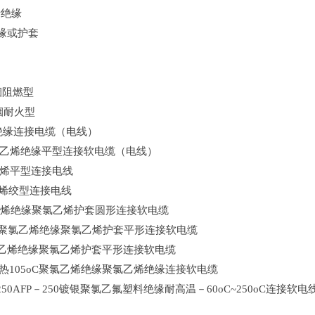
烯绝缘
缘或护套
烟阻燃型
烟耐火型
绝缘连接电缆（电线）
聚乙烯绝缘平型连接软电缆（电线）
乙烯平型连接电线
乙烯绞型连接电线
乙烯绝缘聚氯乙烯护套圆形连接软电缆
芯聚氯乙烯绝缘聚氯乙烯护套平形连接软电缆
氯乙烯绝缘聚氯乙烯护套平形连接软电缆
耐热105oC聚氯乙烯绝缘聚氯乙烯绝缘连接软电缆
－250AFP－250镀银聚氯乙氟塑料绝缘耐高温－60oC~250oC连接软电